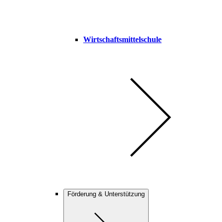
Wirtschaftsmittelschule
Förderung & Unterstützung