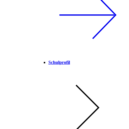
Schulprofil