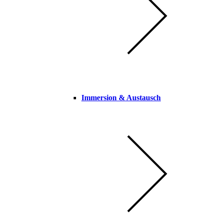
Immersion & Austausch