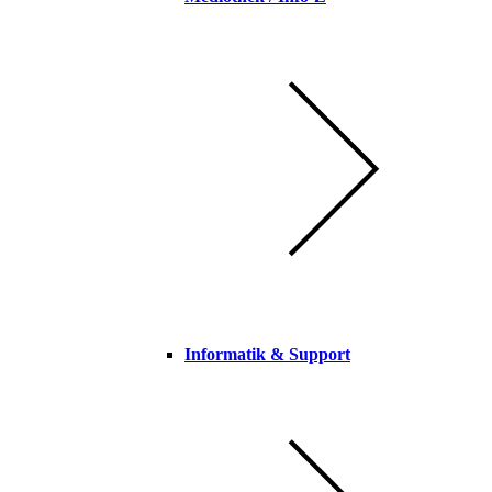
Informatik & Support