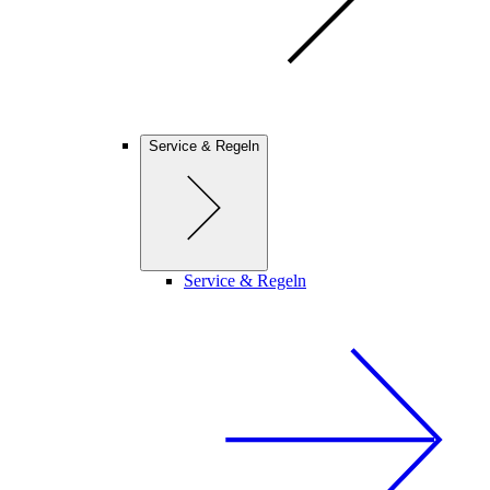
Service & Regeln
Service & Regeln