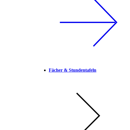
Fächer & Stundentafeln