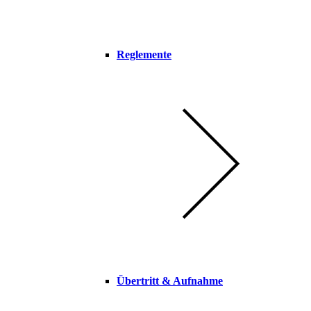
Reglemente
Übertritt & Aufnahme