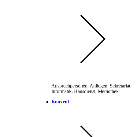
Ansprechpersonen, Anliegen, Sekretariat,
Informatik, Hausdienst, Mediothek
Konvent