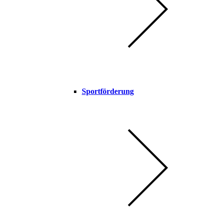
Sportförderung