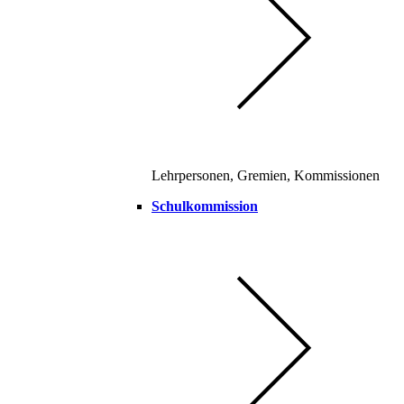
Lehrpersonen, Gremien, Kommissionen
Schulkommission