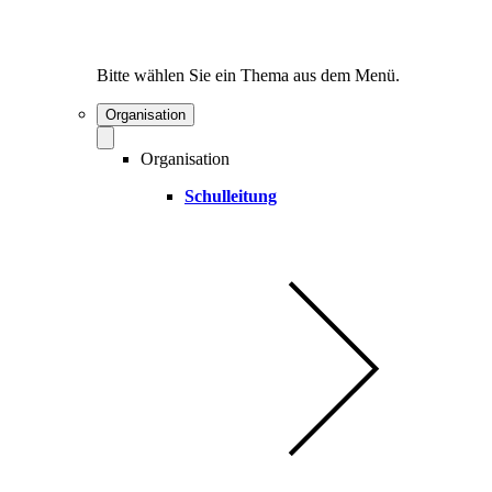
Bitte wählen Sie ein Thema aus dem Menü.
Organisation
Organisation
Schulleitung