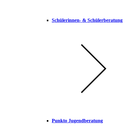
Schülerinnen- & Schülerberatung
Punkto Jugendberatung