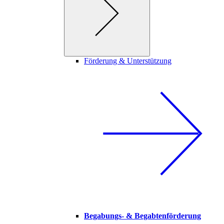
Förderung & Unterstützung
Begabungs- & Begabtenförderung