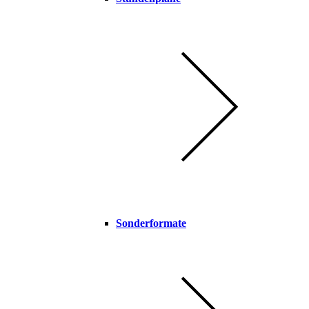
Sonderformate