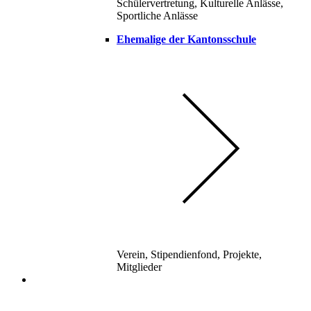
Schülervertretung, Kulturelle Anlässe,
Sportliche Anlässe
Ehemalige der Kantonsschule
Verein, Stipendienfond, Projekte,
Mitglieder