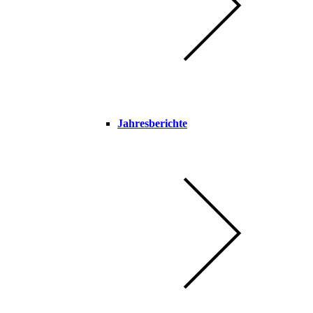
Jahresberichte