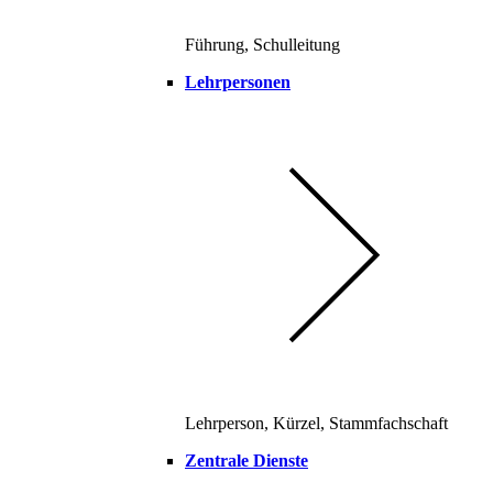
Führung, Schulleitung
Lehrpersonen
Lehrperson, Kürzel, Stammfachschaft
Zentrale Dienste