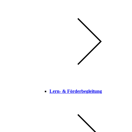
Lern- & Förderbegleitung