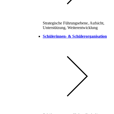
Strategische Führungsebene, Aufsicht,
Unterstützung, Weiterentwicklung
Schülerinnen- & Schülerorganisation