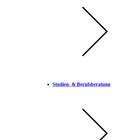
Studien-​ & Berufsberatung