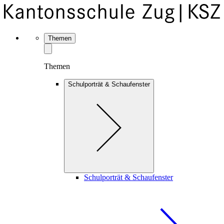
Themen
Themen
Schulporträt & Schaufenster
Schulporträt & Schaufenster