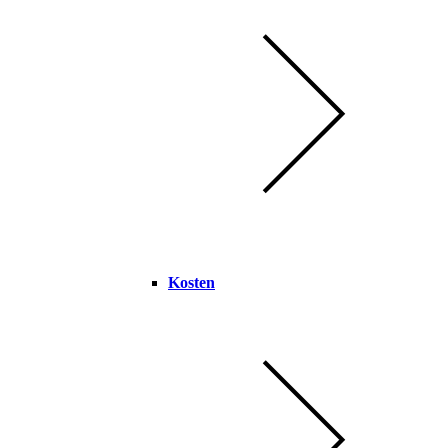
Kosten