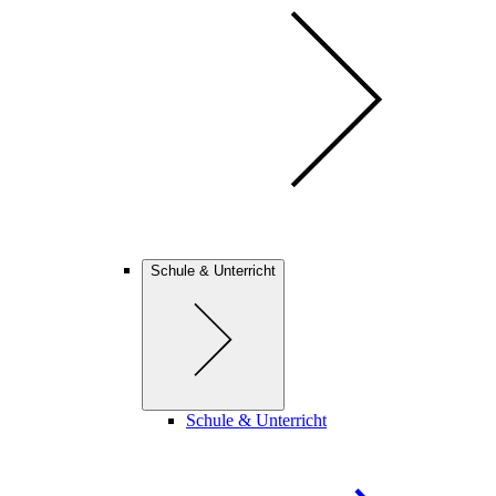
Schule & Unterricht
Schule & Unterricht