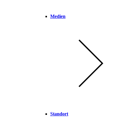
Medien
Standort