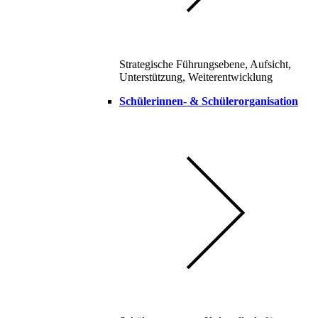
Strategische Führungsebene, Aufsicht,
Unterstützung, Weiterentwicklung
Schülerinnen- & Schülerorganisation