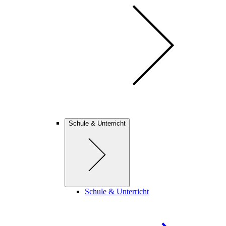
Schule & Unterricht
Schule & Unterricht