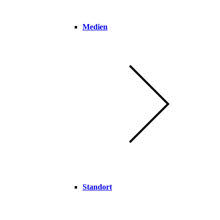
Medien
Standort