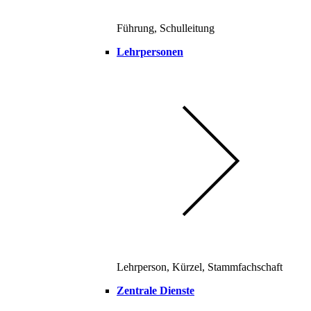
Führung, Schulleitung
Lehrpersonen
Lehrperson, Kürzel, Stammfachschaft
Zentrale Dienste