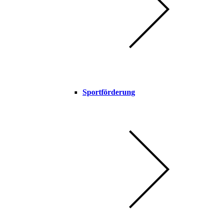
Sportförderung