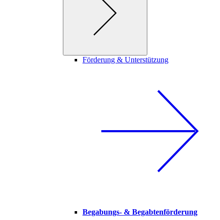
Förderung & Unterstützung
Begabungs- & Begabtenförderung