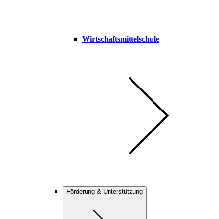
Wirtschaftsmittelschule
Förderung & Unterstützung