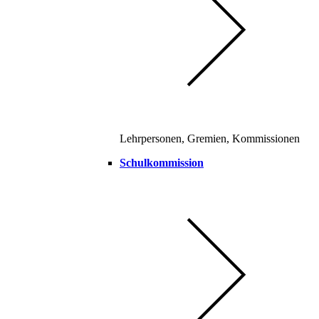
Lehrpersonen, Gremien, Kommissionen
Schulkommission