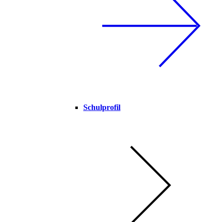
Schulprofil