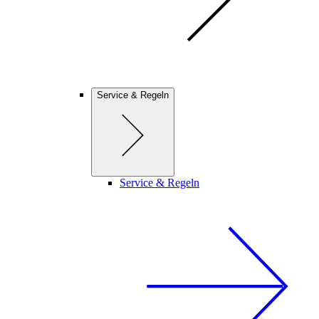
Service & Regeln
Service & Regeln