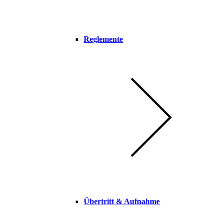
Reglemente
Übertritt & Aufnahme