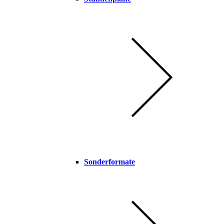
Sonderformate