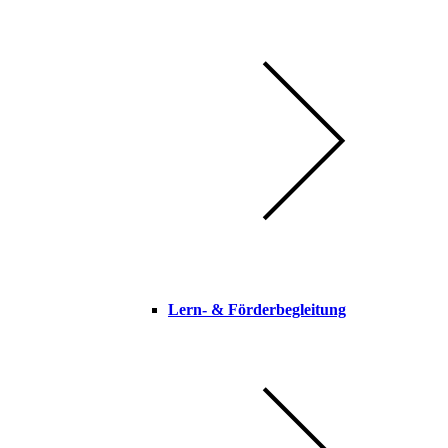
Lern- & Förderbegleitung