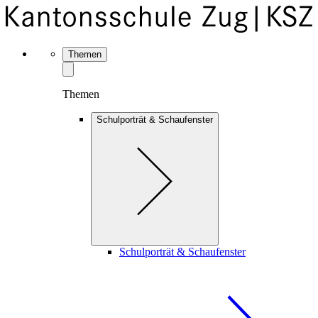
Themen
Themen
Schulporträt & Schaufenster
Schulporträt & Schaufenster