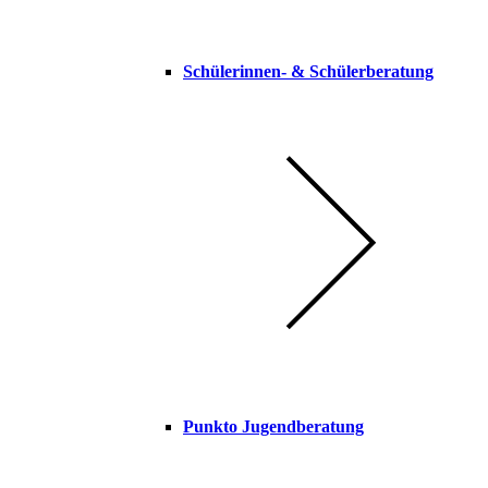
Schülerinnen- & Schülerberatung
Punkto Jugendberatung