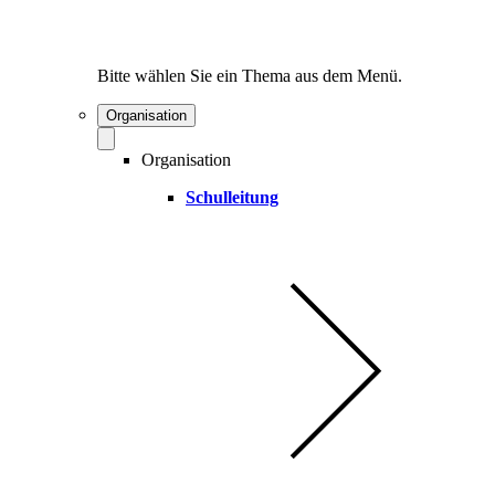
Bitte wählen Sie ein Thema aus dem Menü.
Organisation
Organisation
Schulleitung