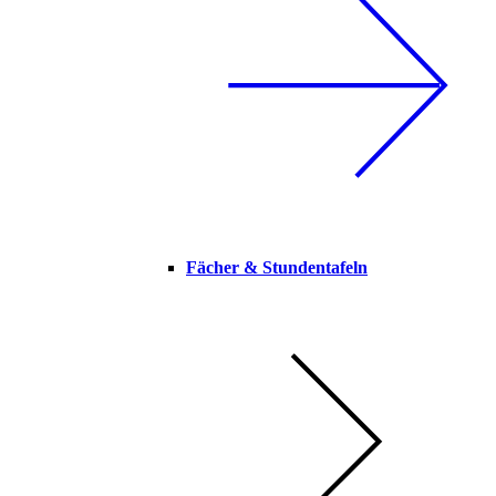
Fächer & Stundentafeln