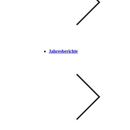
Jahresberichte