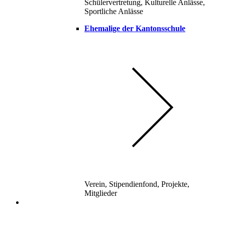
Schülervertretung, Kulturelle Anlässe,
Sportliche Anlässe
Ehemalige der Kantonsschule
Verein, Stipendienfond, Projekte,
Mitglieder