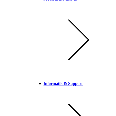
Informatik & Support