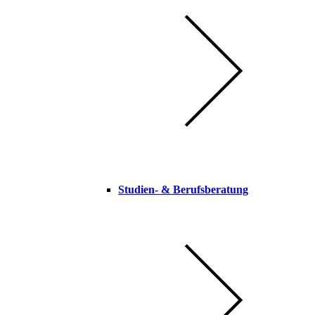
Studien-​ & Berufsberatung