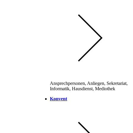
Ansprechpersonen, Anliegen, Sekretariat,
Informatik, Hausdienst, Mediothek
Konvent