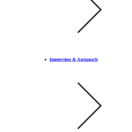
Immersion & Austausch