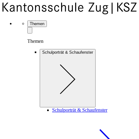
Themen
Themen
Schulporträt & Schaufenster
Schulporträt & Schaufenster