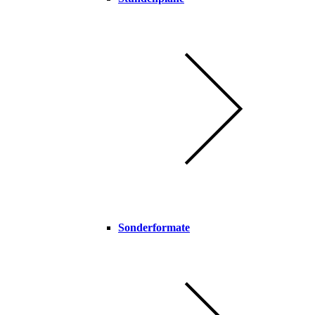
Sonderformate