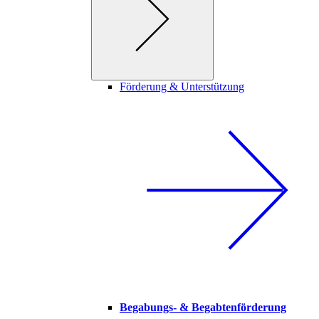
Förderung & Unterstützung
Begabungs- & Begabtenförderung