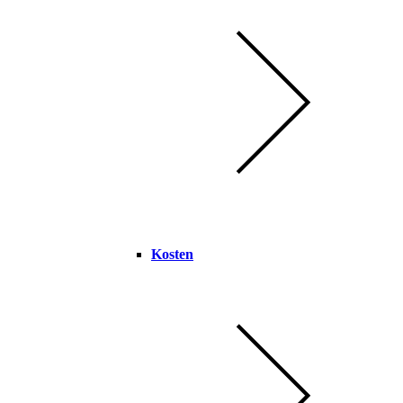
Kosten