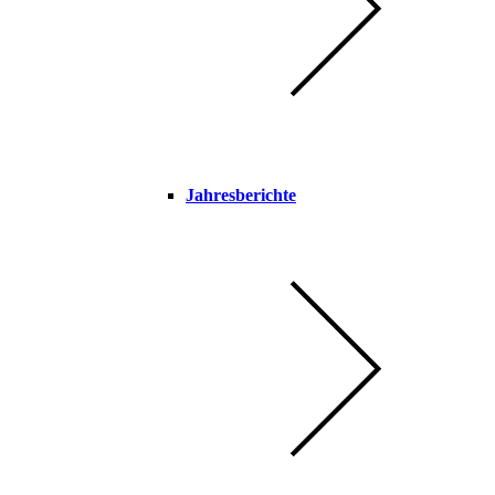
Jahresberichte