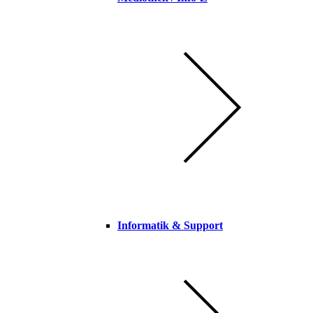
Informatik & Support