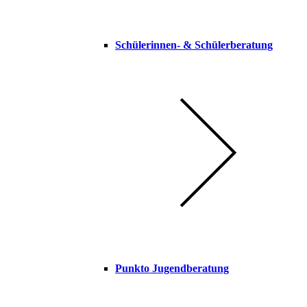
Schülerinnen- & Schülerberatung
Punkto Jugendberatung