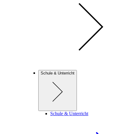
Schule & Unterricht
Schule & Unterricht