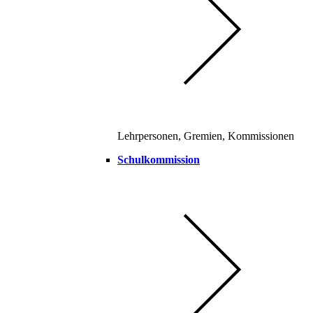
Lehrpersonen, Gremien, Kommissionen
Schulkommission