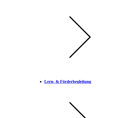
Lern- & Förderbegleitung