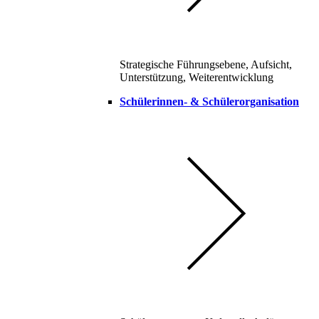
Strategische Führungsebene, Aufsicht,
Unterstützung, Weiterentwicklung
Schülerinnen- & Schülerorganisation