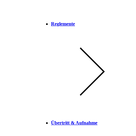
Reglemente
Übertritt & Aufnahme