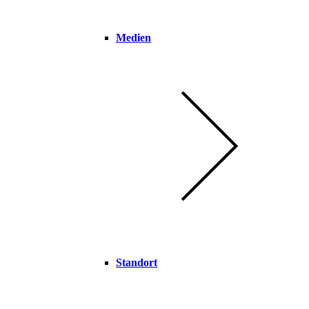
Medien
Standort