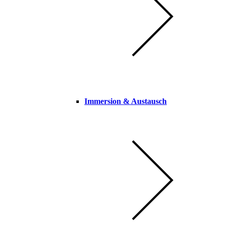
Immersion & Austausch