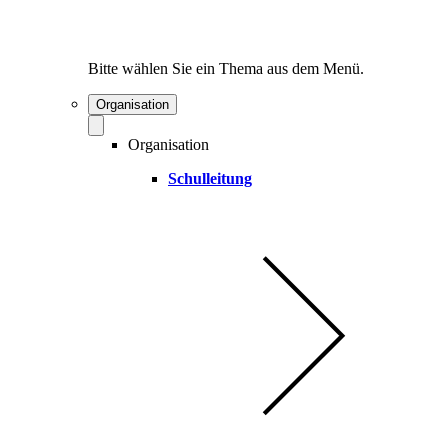
Bitte wählen Sie ein Thema aus dem Menü.
Organisation
Organisation
Schulleitung