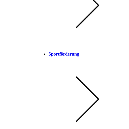
Sportförderung