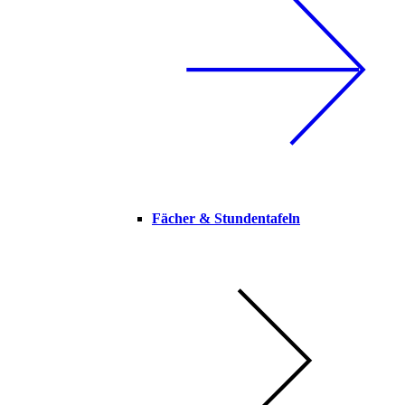
Fächer & Stundentafeln