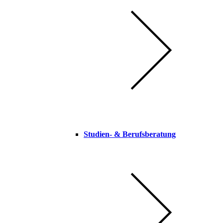
Studien-​ & Berufsberatung