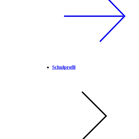
Schulprofil