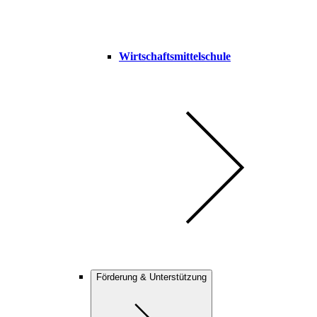
Wirtschaftsmittelschule
Förderung & Unterstützung