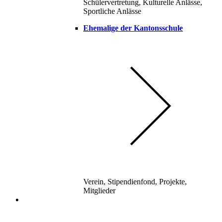
Schülervertretung, Kulturelle Anlässe,
Sportliche Anlässe
Ehemalige der Kantonsschule
Verein, Stipendienfond, Projekte,
Mitglieder