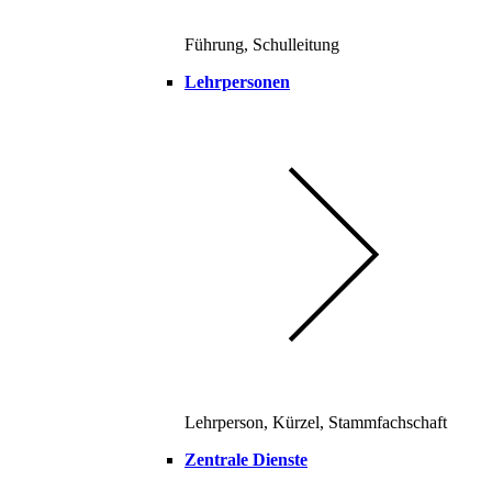
Führung, Schulleitung
Lehrpersonen
Lehrperson, Kürzel, Stammfachschaft
Zentrale Dienste