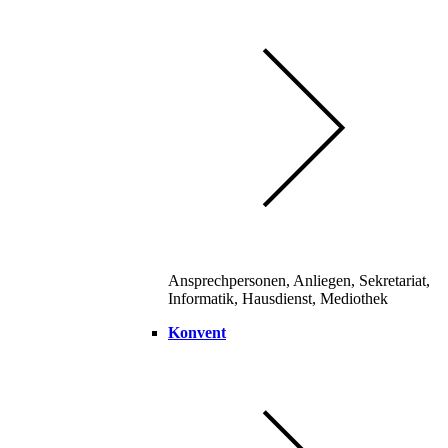
Ansprechpersonen, Anliegen, Sekretariat,
Informatik, Hausdienst, Mediothek
Konvent