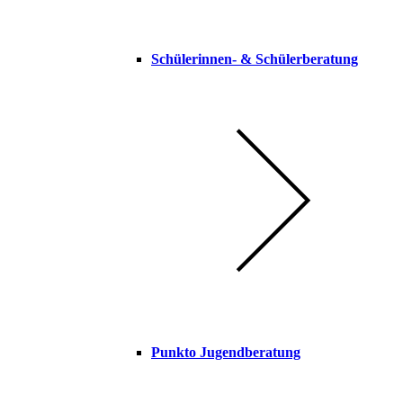
Schülerinnen- & Schülerberatung
Punkto Jugendberatung