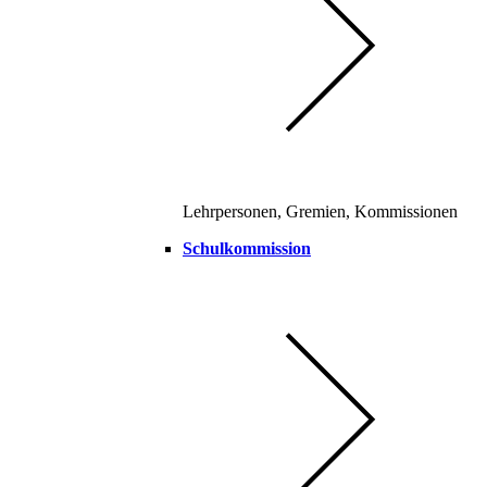
Lehrpersonen, Gremien, Kommissionen
Schulkommission