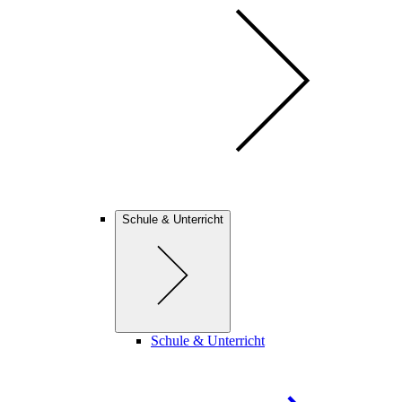
Schule & Unterricht
Schule & Unterricht