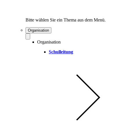
Bitte wählen Sie ein Thema aus dem Menü.
Organisation
Organisation
Schulleitung