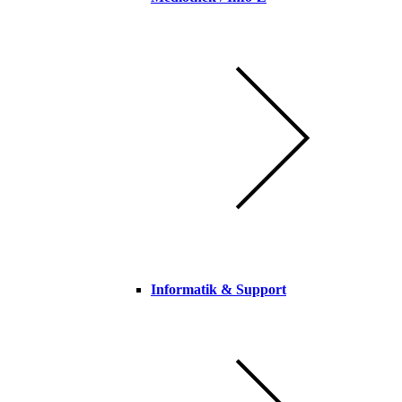
Informatik & Support