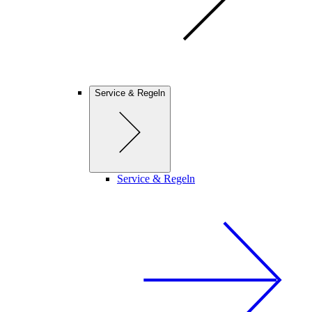
Service & Regeln
Service & Regeln