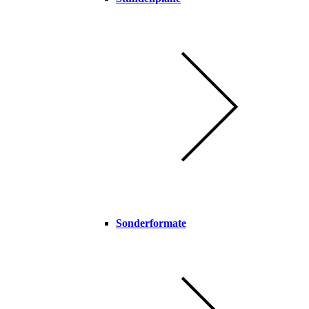
Sonderformate