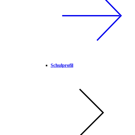
Schulprofil