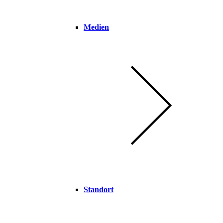
Medien
Standort