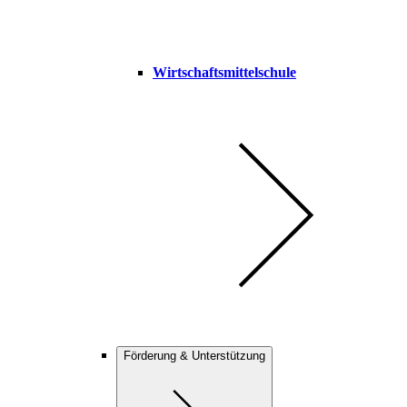
Wirtschaftsmittelschule
Förderung & Unterstützung