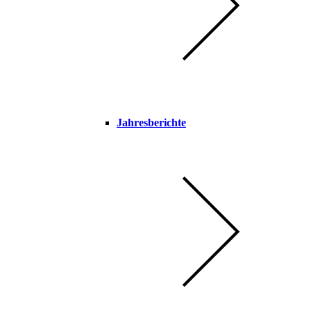
Jahresberichte