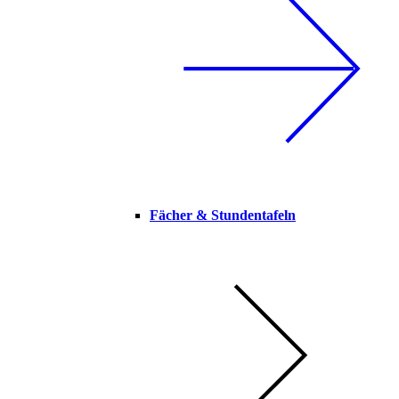
Fächer & Stundentafeln