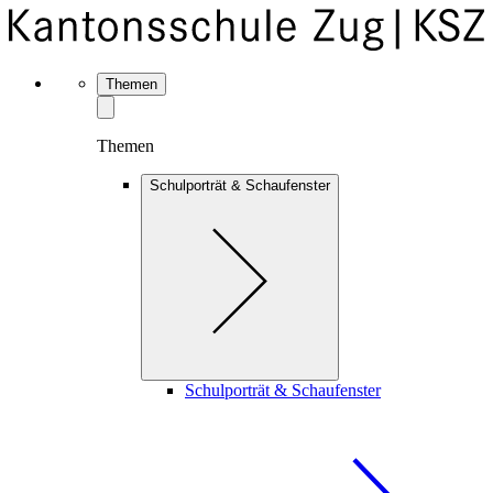
Themen
Themen
Schulporträt & Schaufenster
Schulporträt & Schaufenster