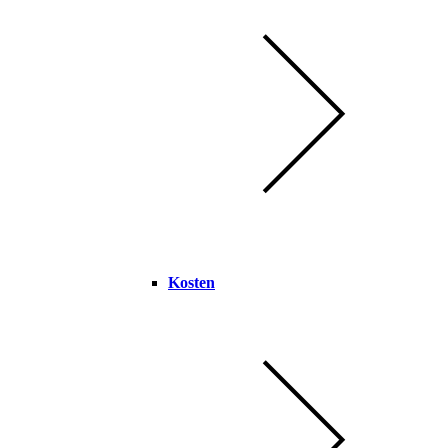
Kosten