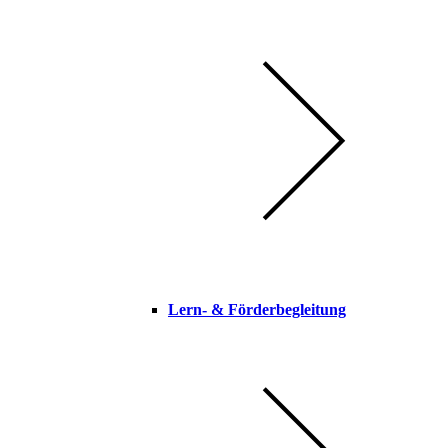
Lern- & Förderbegleitung