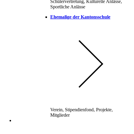
Schülervertretung, Kulturelle Anlässe,
Sportliche Anlässe
Ehemalige der Kantonsschule
Verein, Stipendienfond, Projekte,
Mitglieder