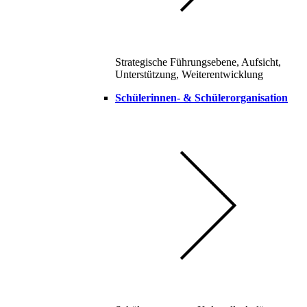
Strategische Führungsebene, Aufsicht,
Unterstützung, Weiterentwicklung
Schülerinnen- & Schülerorganisation