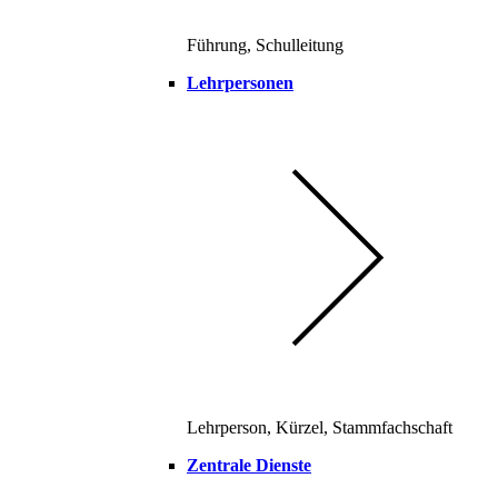
Führung, Schulleitung
Lehrpersonen
Lehrperson, Kürzel, Stammfachschaft
Zentrale Dienste