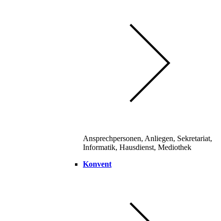
Ansprechpersonen, Anliegen, Sekretariat,
Informatik, Hausdienst, Mediothek
Konvent