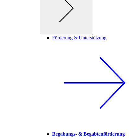
Förderung & Unterstützung
Begabungs- & Begabtenförderung