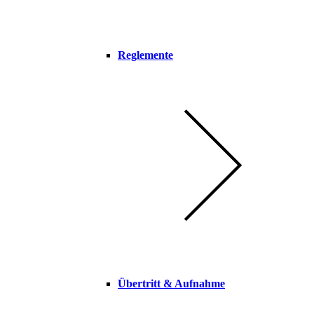
Reglemente
Übertritt & Aufnahme