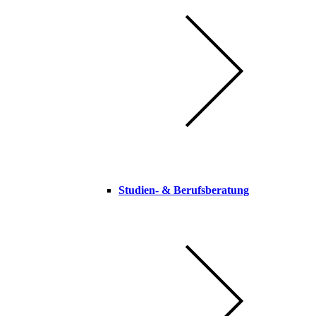
Studien-​ & Berufsberatung