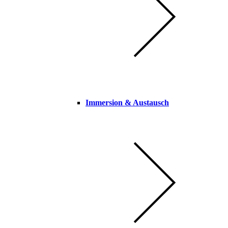
Immersion & Austausch