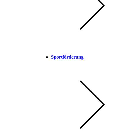
Sportförderung